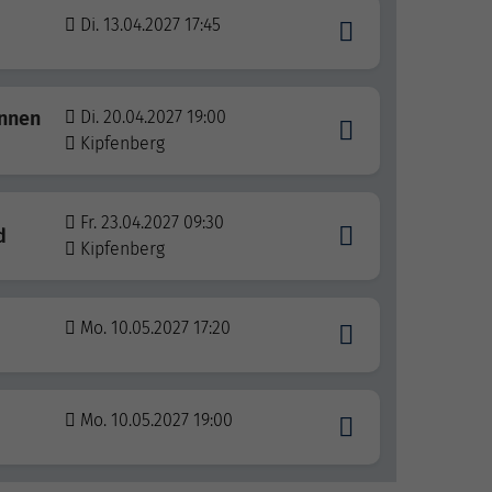
Di. 13.04.2027 17:45
innen
Di. 20.04.2027 19:00
Kipfenberg
Fr. 23.04.2027 09:30
d
Kipfenberg
Mo. 10.05.2027 17:20
Mo. 10.05.2027 19:00