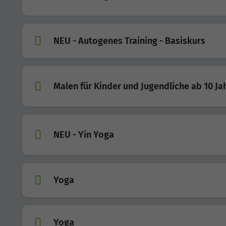
NEU - Autogenes Training - Basiskurs
Malen für Kinder und Jugendliche ab 10 Ja
NEU - Yin Yoga
Yoga
Yoga