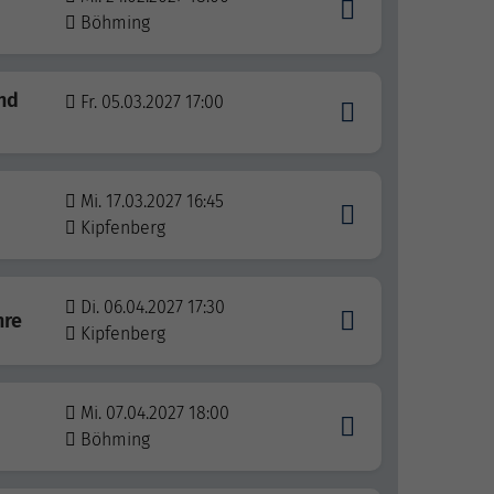
Böhming
und
Fr. 05.03.2027 17:00
Mi. 17.03.2027 16:45
Kipfenberg
Di. 06.04.2027 17:30
hre
Kipfenberg
Mi. 07.04.2027 18:00
Böhming