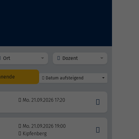
Ort
Dozent
nnende
Datum aufsteigend
Mo. 21.09.2026 17:20
Mo. 21.09.2026 19:00
Kipfenberg