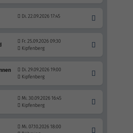
Di. 22.09.2026 17:45
Fr. 25.09.2026 09:30
d
Kipfenberg
innen
Di. 29.09.2026 19:00
Kipfenberg
Mi. 30.09.2026 16:45
Kipfenberg
Mi. 07.10.2026 18:00