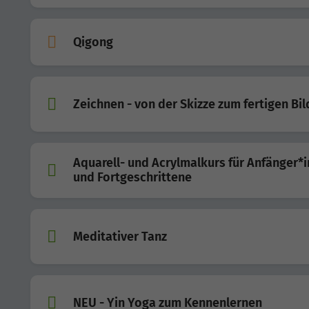
Qigong
Zeichnen - von der Skizze zum fertigen Bil
Aquarell- und Acrylmalkurs für Anfänger*
und Fortgeschrittene
Meditativer Tanz
NEU - Yin Yoga zum Kennenlernen