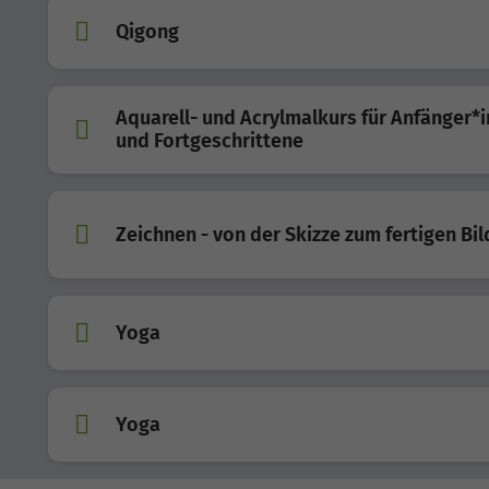
Qigong
Aquarell- und Acrylmalkurs für Anfänger*
und Fortgeschrittene
Zeichnen - von der Skizze zum fertigen Bil
Yoga
Yoga