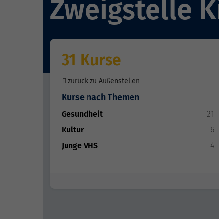
Zweigstelle 
31 Kurse
zurück zu Außenstellen
Kurse nach Themen
Gesundheit
21
Kultur
6
Junge VHS
4