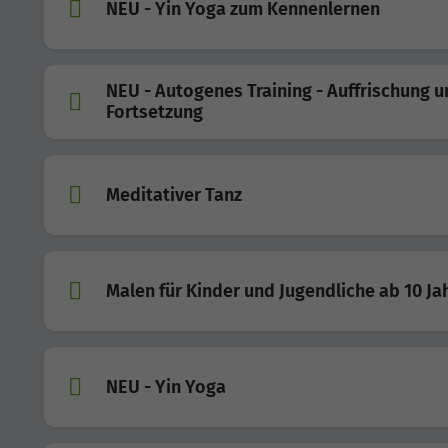
NEU - Yin Yoga zum Kennenlernen
NEU - Autogenes Training - Auffrischung 
Fortsetzung
Meditativer Tanz
Malen für Kinder und Jugendliche ab 10 Ja
NEU - Yin Yoga