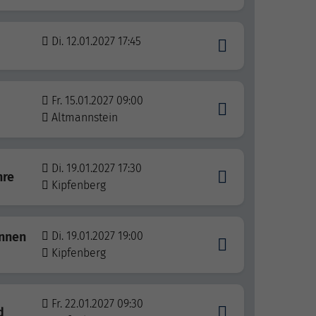
Di. 12.01.2027 17:45
Fr. 15.01.2027 09:00
Altmannstein
Di. 19.01.2027 17:30
hre
Kipfenberg
innen
Di. 19.01.2027 19:00
Kipfenberg
Fr. 22.01.2027 09:30
d