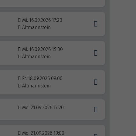
Mi. 16.09.2026 17:20
Altmannstein
Mi. 16.09.2026 19:00
Altmannstein
Fr. 18.09.2026 09:00
Altmannstein
Mo. 21.09.2026 17:20
Mo. 21.09.2026 19:00