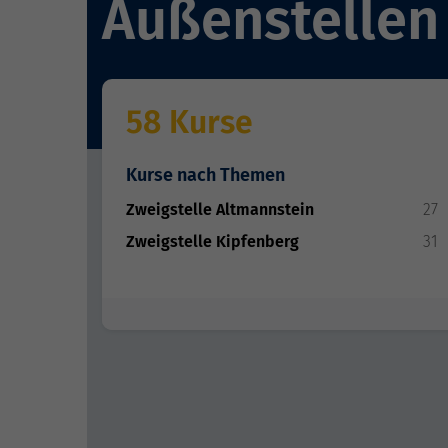
Außenstellen
58 Kurse
Kurse nach Themen
Zweigstelle Altmannstein
27
Zweigstelle Kipfenberg
31