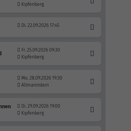
Kipfenberg
Di. 22.09.2026 17:45
Fr. 25.09.2026 09:30
d
Kipfenberg
Mo. 28.09.2026 19:30
Altmannstein
innen
Di. 29.09.2026 19:00
Kipfenberg