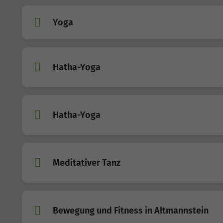
Yoga
Hatha-Yoga
Hatha-Yoga
Meditativer Tanz
Bewegung und Fitness in Altmannstein