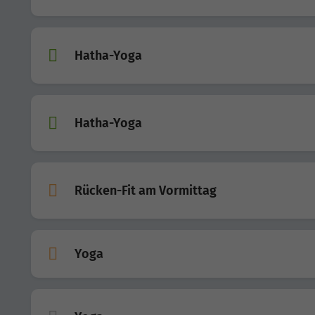
Hatha-Yoga
Hatha-Yoga
Rücken-Fit am Vormittag
Yoga