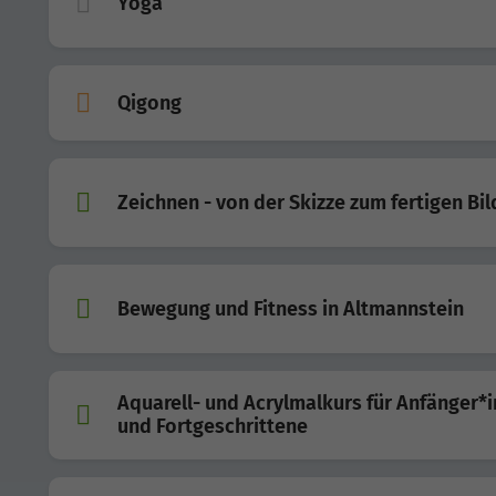
Yoga
Qigong
Zeichnen - von der Skizze zum fertigen Bil
Bewegung und Fitness in Altmannstein
Aquarell- und Acrylmalkurs für Anfänger*
und Fortgeschrittene