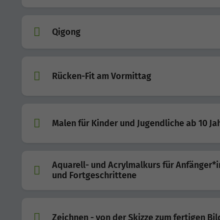
Qigong
Rücken-Fit am Vormittag
Malen für Kinder und Jugendliche ab 10 Ja
Aquarell- und Acrylmalkurs für Anfänger*
und Fortgeschrittene
Zeichnen - von der Skizze zum fertigen Bil