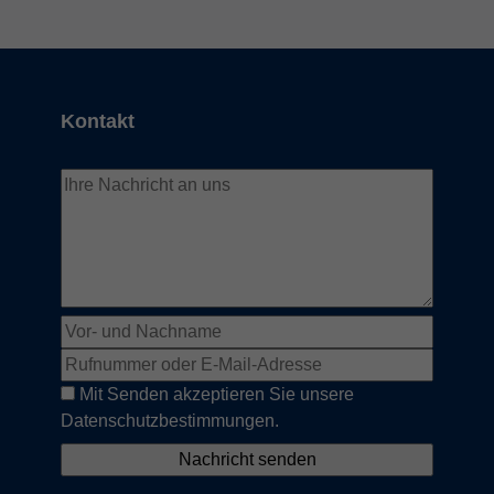
Kontakt
Mit Senden akzeptieren Sie unsere
Datenschutzbestimmungen.