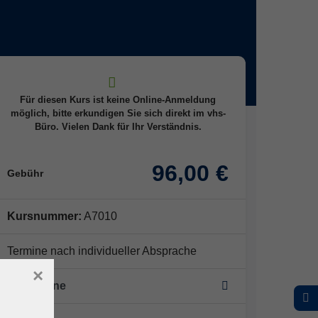
Für diesen Kurs ist keine Online-Anmeldung
möglich, bitte erkundigen Sie sich direkt im vhs-
Büro. Vielen Dank für Ihr Verständnis.
96,00 €
Gebühr
Kursnummer:
A7010
Termine nach individueller Absprache
×
0x Termine