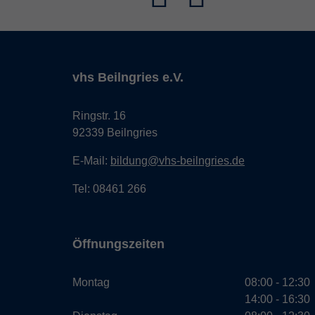
vhs Beilngries e.V.
Ringstr. 16
92339 Beilngries
E-Mail:
bildung@vhs-beilngries.de
Tel: 08461 266
Öffnungszeiten
Montag
08:00 - 12:30
14:00 - 16:30