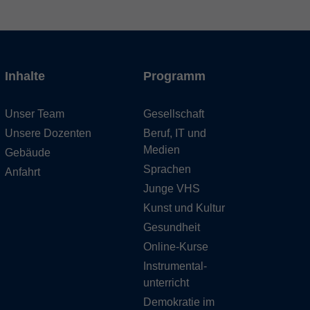
Inhalte
Programm
Unser Team
Gesellschaft
Unsere Dozenten
Beruf, IT und
Medien
Gebäude
Sprachen
Anfahrt
Junge VHS
Kunst und Kultur
Gesundheit
Online-Kurse
Instrumental-
unterricht
Demokratie im