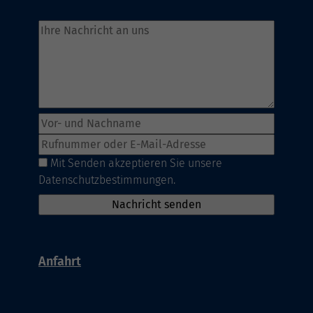
Mit Senden akzeptieren Sie unsere
Datenschutzbestimmungen.
Anfahrt