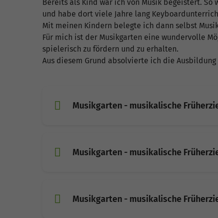
Bereits als Kind war ich von Musik begeistert. So
und habe dort viele Jahre lang Keyboardunterrich
Mit meinen Kindern belegte ich dann selbst Musi
Für mich ist der Musikgarten eine wundervolle M
spielerisch zu fördern und zu erhalten.
Aus diesem Grund absolvierte ich die Ausbildung 
Musikgarten - musikalische Früherzie
Musikgarten - musikalische Früherzie
Musikgarten - musikalische Früherzie